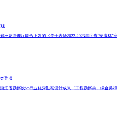
班组
管理厅联合下发的《关于表扬2022-2023年度省“安康杯”竞
类奖项
度浙江省勘察设计行业优秀勘察设计成果（工程勘察类、综合类和工