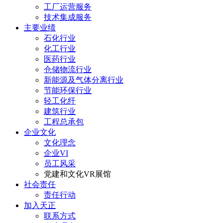
工厂运营服务
技术集成服务
主要业绩
石化行业
化工行业
医药行业
仓储物流行业
新能源及气体分离行业
节能环保行业
轻工化纤
建筑行业
工程总承包
企业文化
文化理念
企业VI
员工风采
党建和文化VR展馆
社会责任
责任行动
加入天正
联系方式