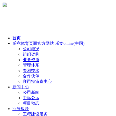
首页
乐竞体育页面官方网站-乐竞online(中国)
公司概况
组织架构
业务资质
管理体系
专利技术
合作伙伴
拜司特审查中心
新闻中心
公司新闻
中标公示
项目动态
业务板块
工程建设服务