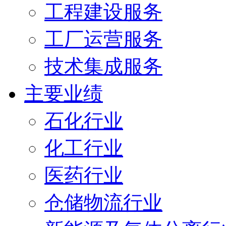
工程建设服务
工厂运营服务
技术集成服务
主要业绩
石化行业
化工行业
医药行业
仓储物流行业