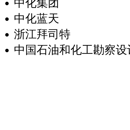
中化集团
中化蓝天
浙江拜司特
中国石油和化工勘察设