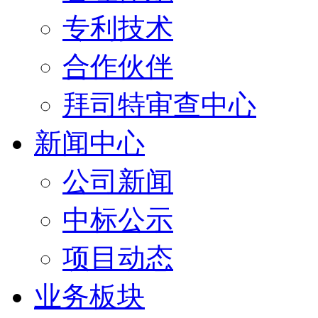
专利技术
合作伙伴
拜司特审查中心
新闻中心
公司新闻
中标公示
项目动态
业务板块