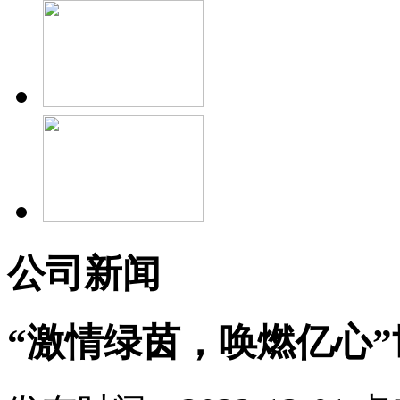
公司新闻
“激情绿茵，唤燃亿心