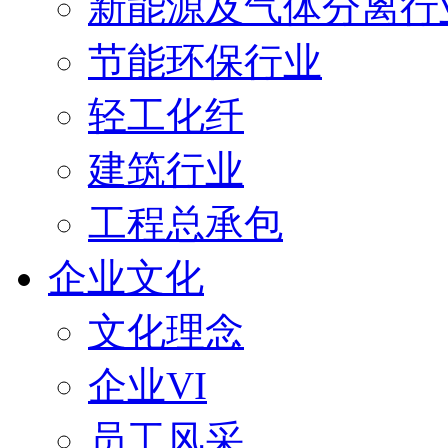
新能源及气体分离行
节能环保行业
轻工化纤
建筑行业
工程总承包
企业文化
文化理念
企业VI
员工风采