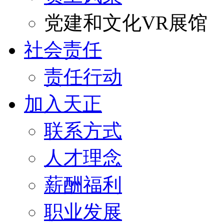
党建和文化VR展馆
社会责任
责任行动
加入天正
联系方式
人才理念
薪酬福利
职业发展